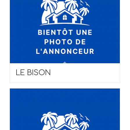
LE BISON