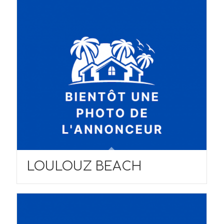
LOULOUZ BEACH