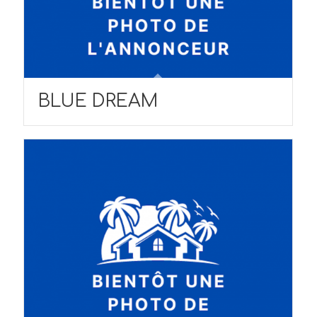
BLUE DREAM