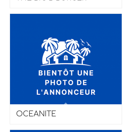
OCEANITE