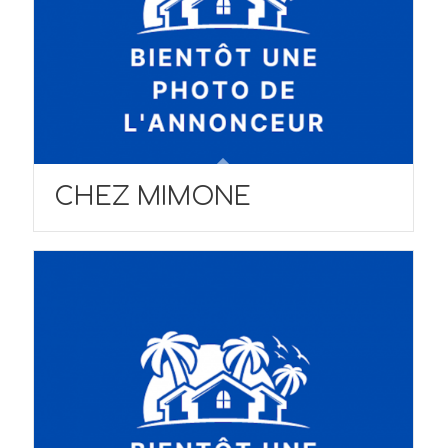
CHEZ MIMONE