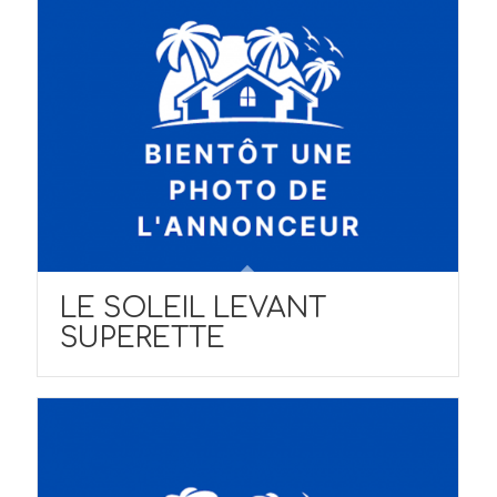
LE SOLEIL LEVANT
SUPERETTE