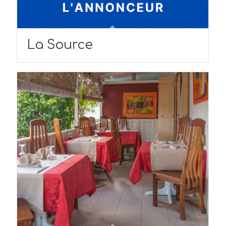
La Source