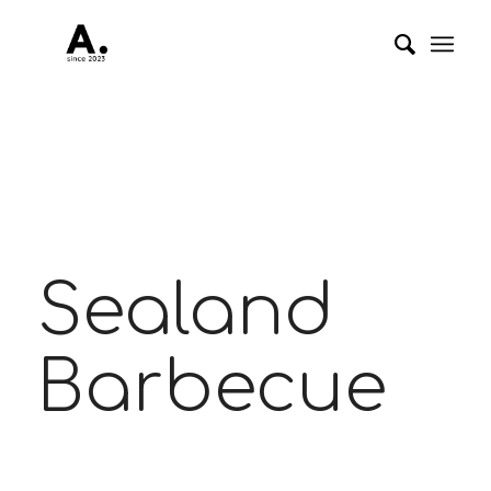
Sealand
Barbecue