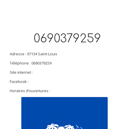
0690379259
Adresse : 97134 Saint-Louis
Téléphone : 0690379259
Site internet :
Facebook :
Horaires d’ouvertures :