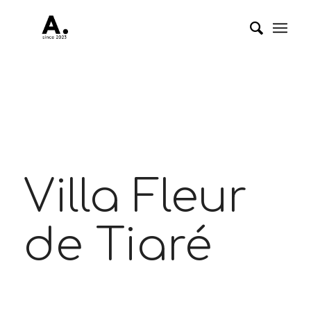
Villa Fleur
de Tiaré