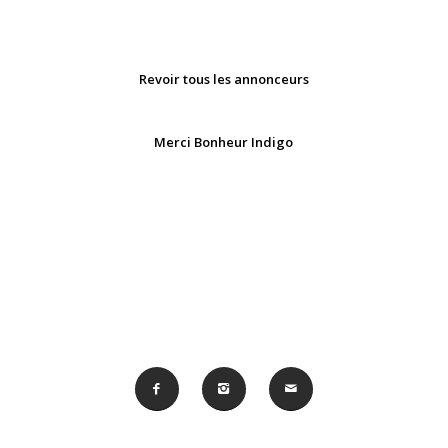
Revoir tous les annonceurs
Merci Bonheur Indigo