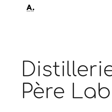
Distilleri
Père Lab