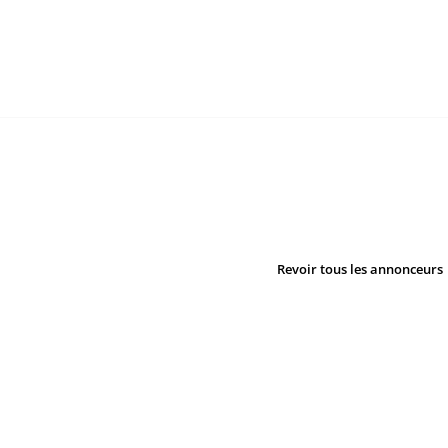
Revoir tous les annonceurs