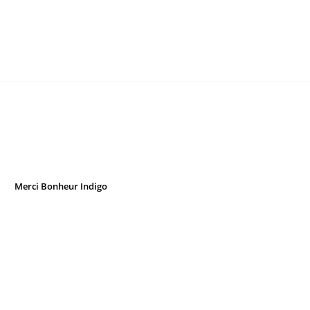
Merci Bonheur Indigo