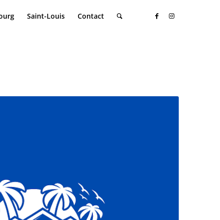
ourg
Saint-Louis
Contact