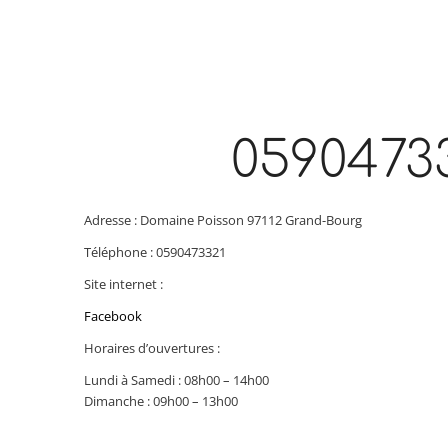
0590473
Adresse : Domaine Poisson 97112 Grand-Bourg
Téléphone : 0590473321
Site internet :
Facebook
Horaires d’ouvertures :
Lundi à Samedi : 08h00 – 14h00
Dimanche : 09h00 – 13h00