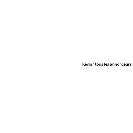
Revoir tous les annonceurs