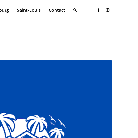
ourg
Saint-Louis
Contact