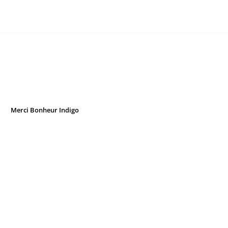
Merci Bonheur Indigo