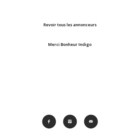
Revoir tous les annonceurs
Merci Bonheur Indigo