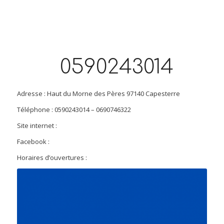
0590243014
Adresse : Haut du Morne des Pères 97140 Capesterre
Téléphone : 0590243014 – 0690746322
Site internet :
Facebook :
Horaires d’ouvertures :