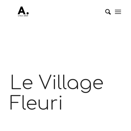
Le Village
Fleuri