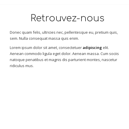
Retrouvez-nous
Donec quam felis, ultricies nec, pellentesque eu, pretium quis,
sem. Nulla consequat massa quis enim.
Lorem ipsum dolor sit amet, consectetuer
adipiscing
elit.
Aenean commodo ligula eget dolor. Aenean massa. Cum sociis
natoque penatibus et magnis dis parturient montes, nascetur
ridiculus mus.