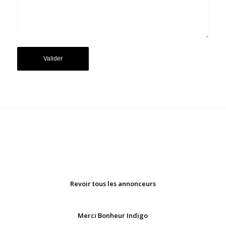
Revoir tous les annonceurs
Merci Bonheur Indigo