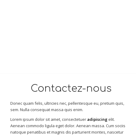
Contactez-nous
Donec quam felis, ultricies nec, pellentesque eu, pretium quis,
sem. Nulla consequat massa quis enim.
Lorem ipsum dolor sit amet, consectetuer
adipiscing
elit.
Aenean commodo ligula eget dolor. Aenean massa. Cum sociis
natoque penatibus et magnis dis parturient montes, nascetur