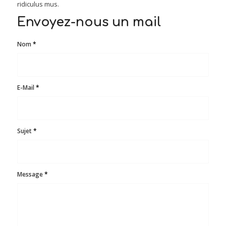
ridiculus mus.
Envoyez-nous un mail
Nom
*
E-Mail
*
Sujet
*
Message
*