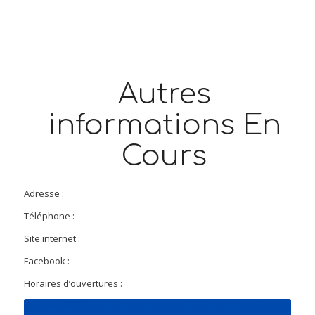
Autres
informations En
Cours
Adresse :
Téléphone :
Site internet :
Facebook :
Horaires d’ouvertures :