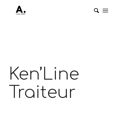
Ken’Line
Traiteur