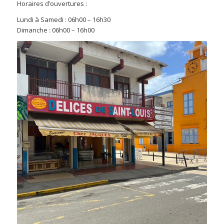
Horaires d’ouvertures :
Lundi à Samedi : 06h00 – 16h30
Dimanche : 06h00 – 16h00