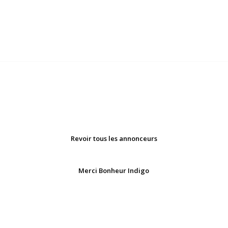
Revoir tous les annonceurs
Merci Bonheur Indigo