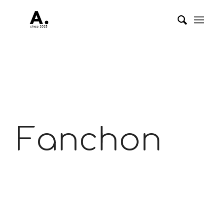
Fanchon