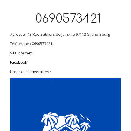
0690573421
Adresse : 13 Rue Sabliers de Joinville 97112 Grand-Bourg
Téléphone : 0690573421
Site internet :
Facebook
Horaires d’ouvertures :