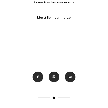
Revoir tous les annonceurs
Merci Bonheur Indigo