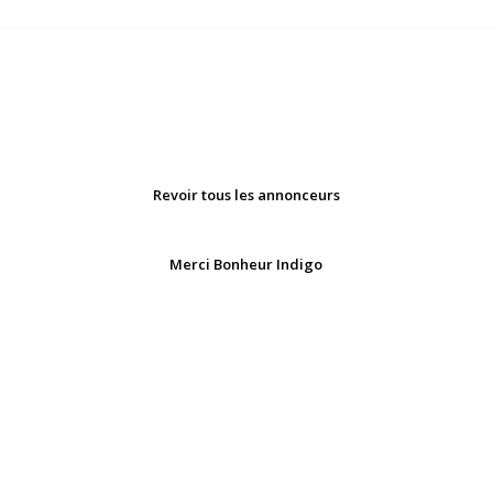
Revoir tous les annonceurs
Merci Bonheur Indigo