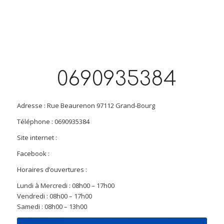
0690935384
Adresse : Rue Beaurenon 97112 Grand-Bourg
Téléphone : 0690935384
Site internet :
Facebook :
Horaires d’ouvertures :
Lundi à Mercredi : 08h00 – 17h00
Vendredi : 08h00 – 17h00
Samedi : 08h00 – 13h00