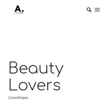
Beauty
Lovers
Cosmétique