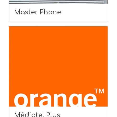
Master Phone
Médiatel Plus