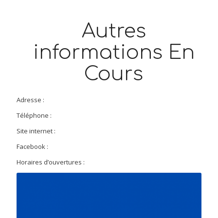
Autres
informations En
Cours
Adresse :
Téléphone :
Site internet :
Facebook :
Horaires d’ouvertures :