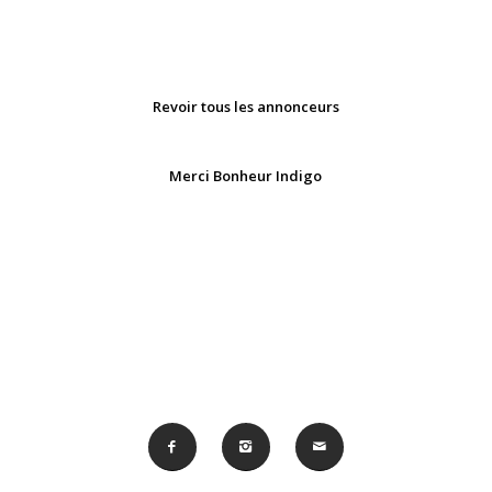
Revoir tous les annonceurs
Merci Bonheur Indigo