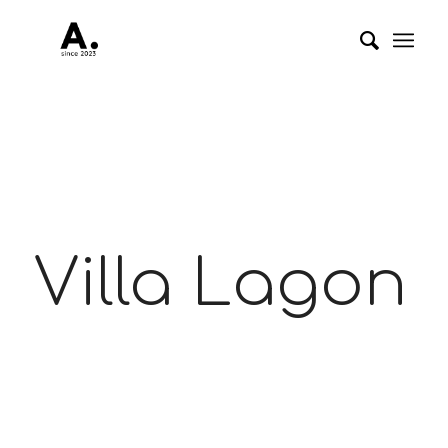
Villa Lagon