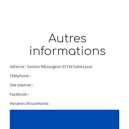
Autres
informations
Adresse : Section Ribourgeon 97134 Saint-Louis
Téléphone :
Site internet :
Facebook :
Horaires d’ouvertures :