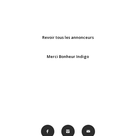
Revoir tous les annonceurs
Merci Bonheur Indigo