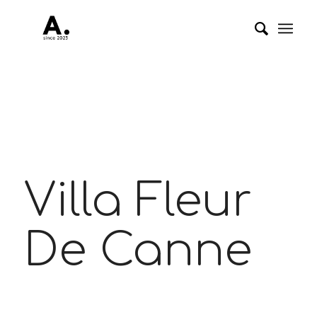
Villa Fleur
De Canne