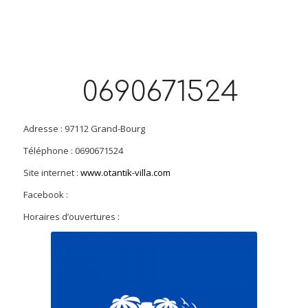
0690671524
Adresse : 97112 Grand-Bourg
Téléphone : 0690671524
Site internet :
www.otantik-villa.com
Facebook :
Horaires d’ouvertures :