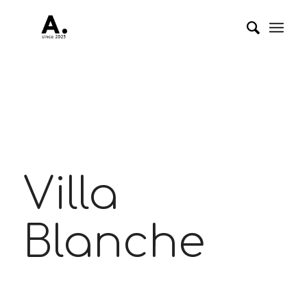
Villa
Blanche