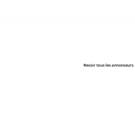
Revoir tous les annonceurs