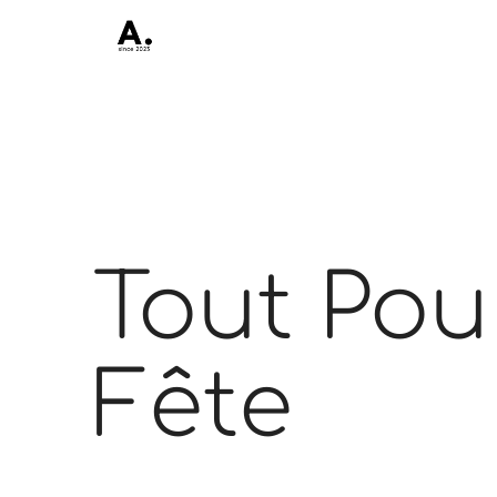
Tout Pou
Fête