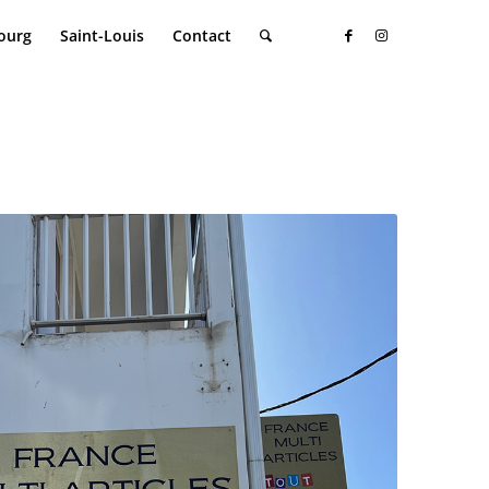
ourg
Saint-Louis
Contact