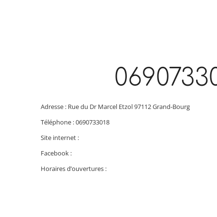
0690733
Adresse : Rue du Dr Marcel Etzol 97112 Grand-Bourg
Téléphone : 0690733018
Site internet :
Facebook :
Horaires d’ouvertures :