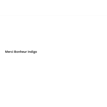
Merci Bonheur Indigo