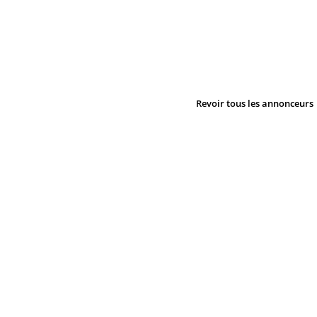
Revoir tous les annonceurs