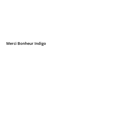
Merci Bonheur Indigo