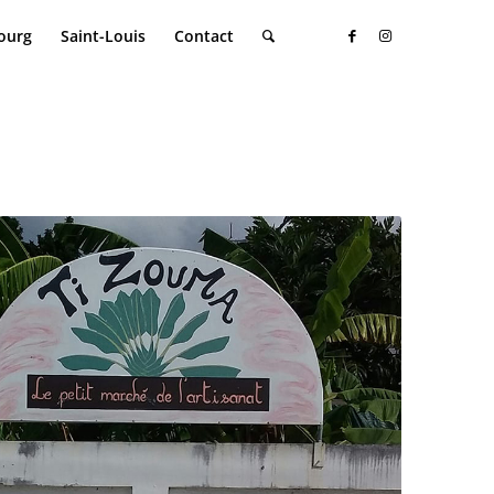
ourg
Saint-Louis
Contact