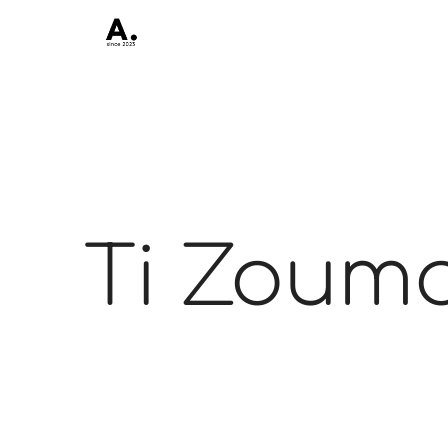
Ti Zoum