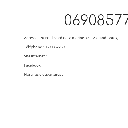
0690857
Adresse : 20 Boulevard de la marine 97112 Grand-Bourg
Téléphone : 0690857759
Site internet :
Facebook :
Horaires d’ouvertures :