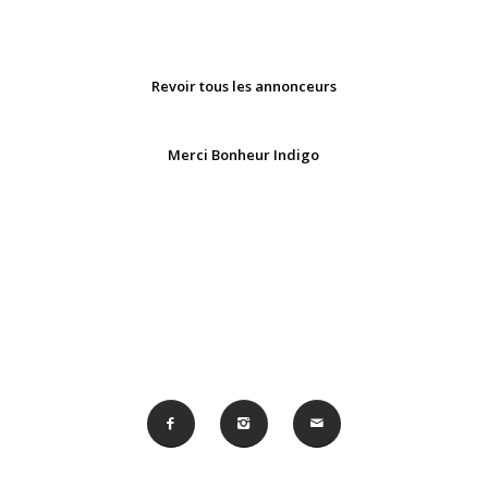
Revoir tous les annonceurs
Merci Bonheur Indigo