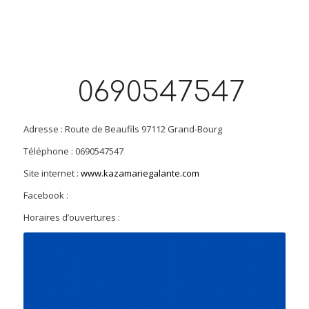
0690547547
Adresse : Route de Beaufils 97112 Grand-Bourg
Téléphone : 0690547547
Site internet :
www.kazamariegalante.com
Facebook :
Horaires d’ouvertures :