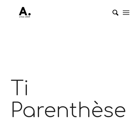
Ti
Parenthèse