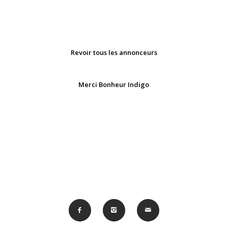
Revoir tous les annonceurs
Merci Bonheur Indigo