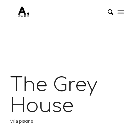
The Grey
House
Villa piscine