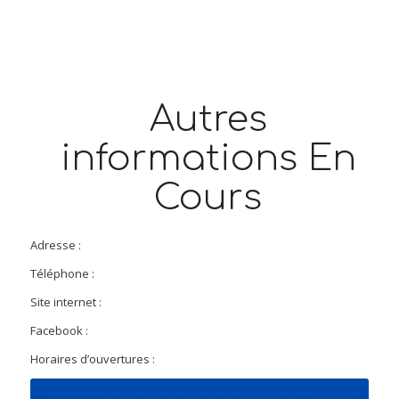
Autres
informations En
Cours
Adresse :
Téléphone :
Site internet :
Facebook :
Horaires d’ouvertures :