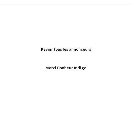
Revoir tous les annonceurs
Merci Bonheur Indigo