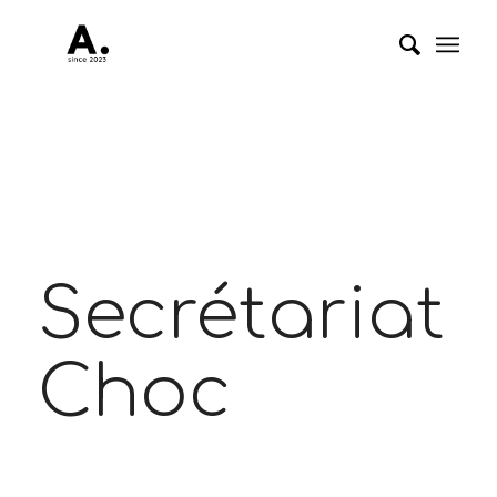
Secrétariat
Choc