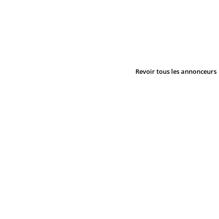
Revoir tous les annonceurs