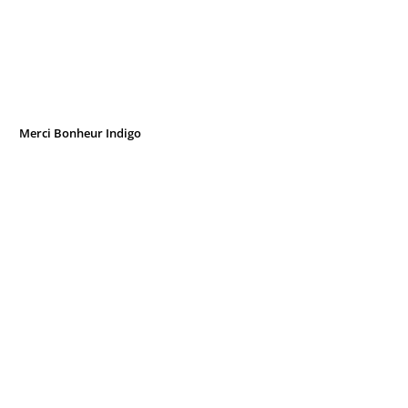
Merci Bonheur Indigo