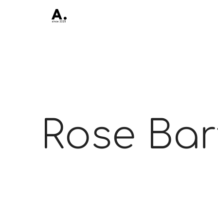
Rose Bar