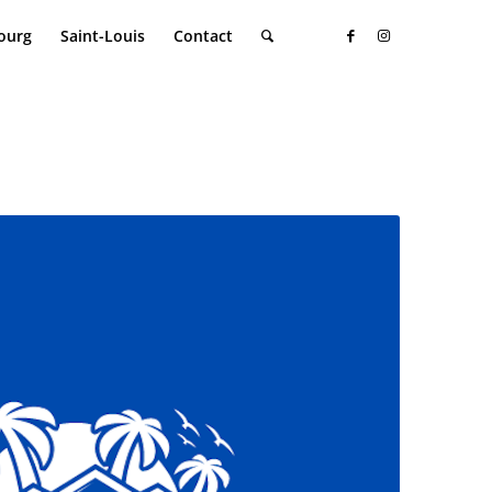
ourg
Saint-Louis
Contact