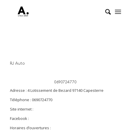
RJ Auto
0690724770
Adresse : 4 Lotissement de Bezard 97140 Capesterre
Téléphone : 0690724770
Site internet :
Facebook :
Horaires d’ouvertures :