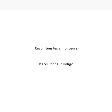
Revoir tous les annonceurs
Merci Bonheur Indigo