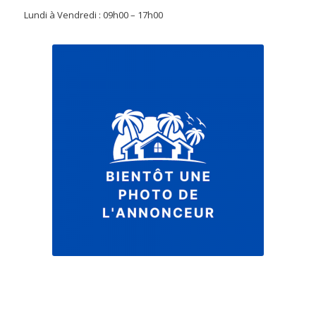
Lundi à Vendredi : 09h00 – 17h00