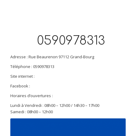
0590978313
Adresse : Rue Beaurenon 97112 Grand-Bourg
Téléphone : 0590978313
Site internet :
Facebook :
Horaires d’ouvertures :
Lundi à Vendredi : 08h00 – 12h00 / 14h30 – 17h00
Samedi : 08h00 – 12h00