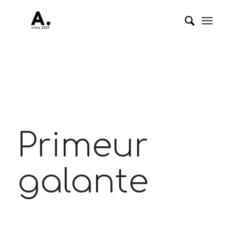
Primeur
galante