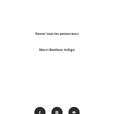
Revoir tous les annonceurs
Merci Bonheur Indigo