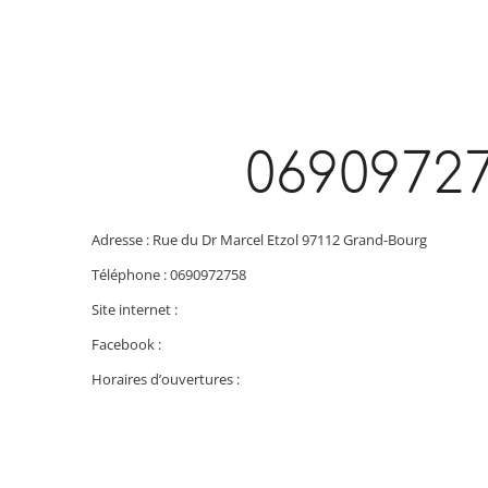
0690972
Adresse : Rue du Dr Marcel Etzol 97112 Grand-Bourg
Téléphone : 0690972758
Site internet :
Facebook :
Horaires d’ouvertures :