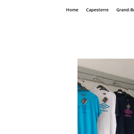
Home
Capesterre
Grand-B