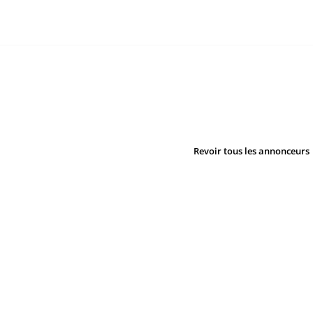
Revoir tous les annonceurs