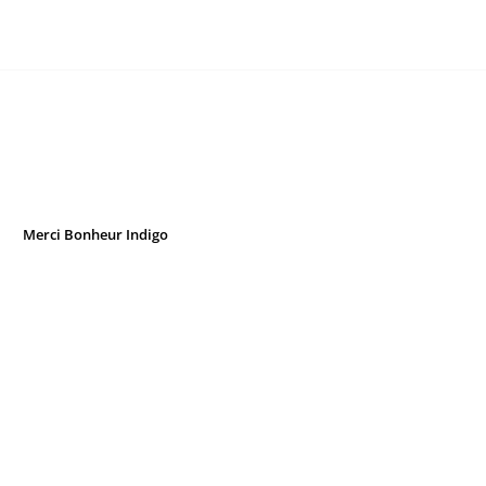
Merci Bonheur Indigo