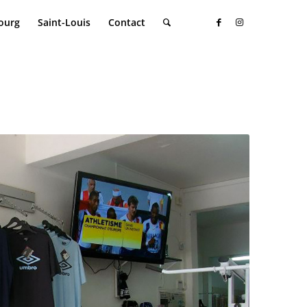
ourg
Saint-Louis
Contact