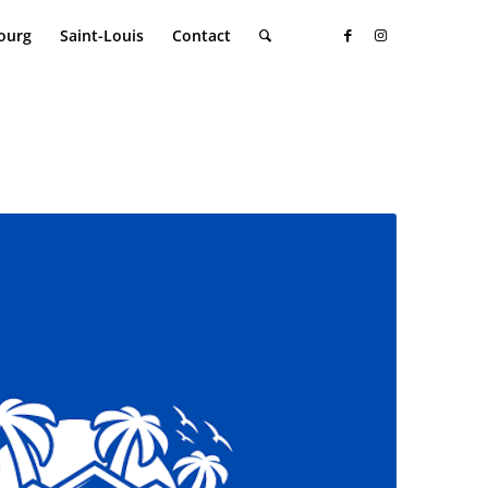
ourg
Saint-Louis
Contact