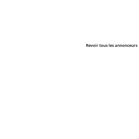
Revoir tous les annonceurs