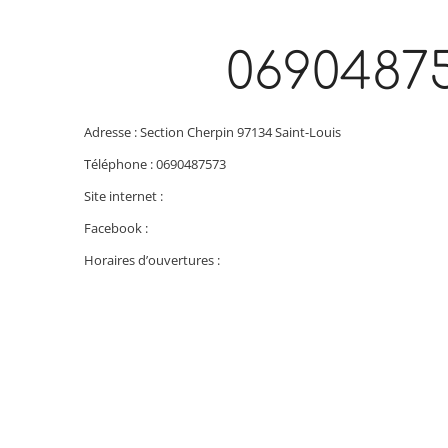
0690487
Adresse : Section Cherpin 97134 Saint-Louis
Téléphone : 0690487573
Site internet :
Facebook :
Horaires d’ouvertures :