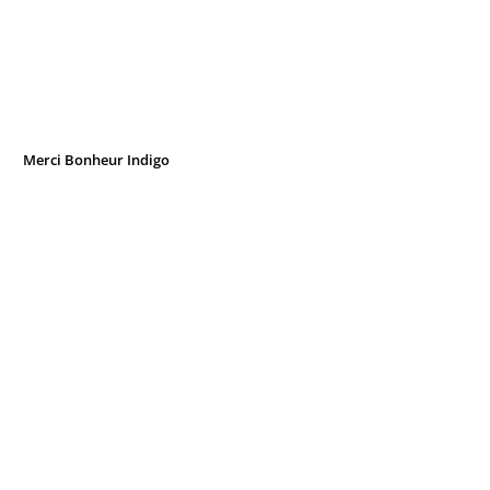
Merci Bonheur Indigo