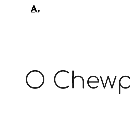
O Chew