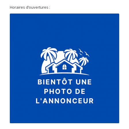
Horaires d’ouvertures :