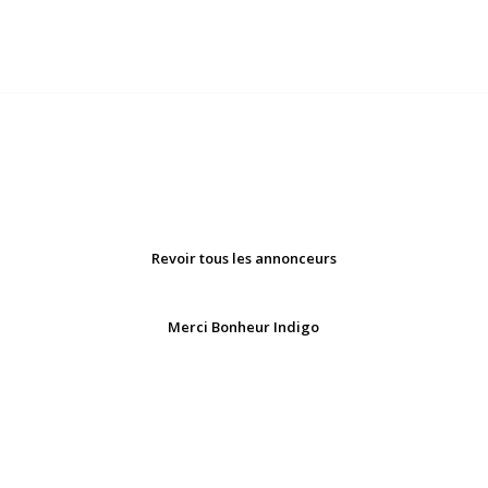
Revoir tous les annonceurs
Merci Bonheur Indigo