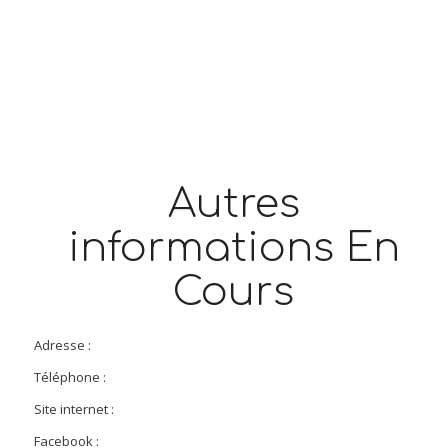
Autres
informations En
Cours
Adresse :
Téléphone :
Site internet :
Facebook :