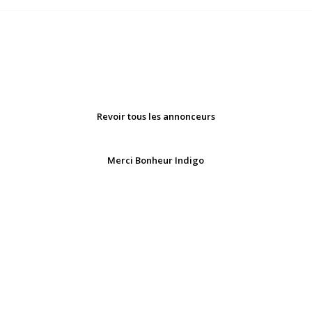
Revoir tous les annonceurs
Merci Bonheur Indigo