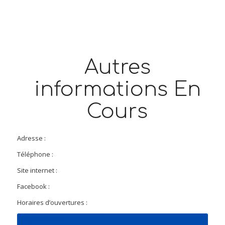
Autres
informations En
Cours
Adresse :
Téléphone :
Site internet :
Facebook :
Horaires d’ouvertures :