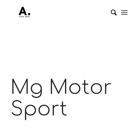
Mg Motor
Sport