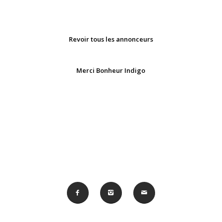
Revoir tous les annonceurs
Merci Bonheur Indigo