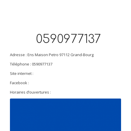
0590977137
Adresse : Ens Maison Petro 97112 Grand-Bourg
Téléphone : 0590977137
Site internet :
Facebook :
Horaires d’ouvertures :