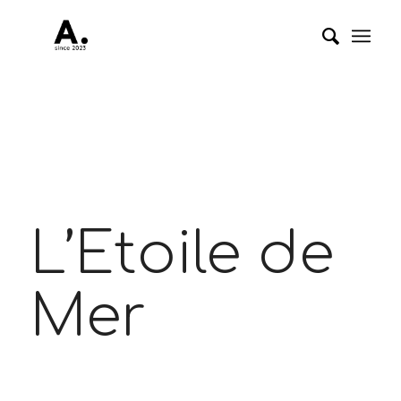
L’Etoile de
Mer