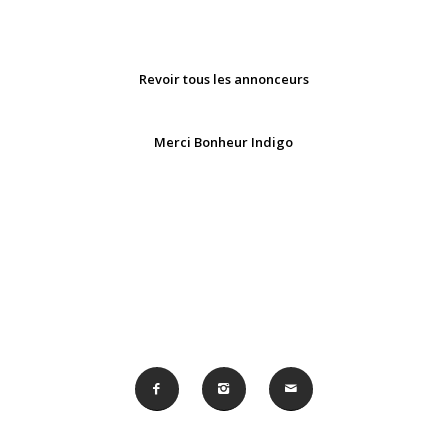
Revoir tous les annonceurs
Merci Bonheur Indigo