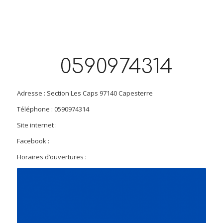
0590974314
Adresse : Section Les Caps 97140 Capesterre
Téléphone : 0590974314
Site internet :
Facebook :
Horaires d’ouvertures :