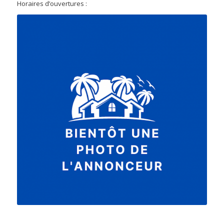
Horaires d’ouvertures :