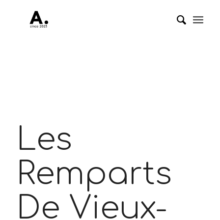
Les
Remparts
De Vieux-