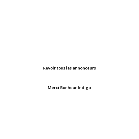
Revoir tous les annonceurs
Merci Bonheur Indigo