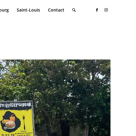
ourg
Saint-Louis
Contact