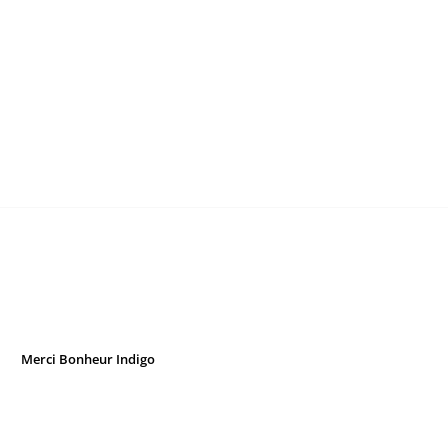
Merci Bonheur Indigo