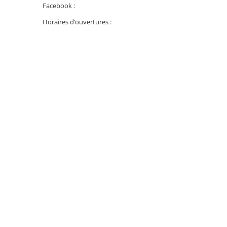
Facebook :
Horaires d’ouvertures :