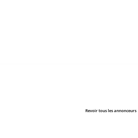
Revoir tous les annonceurs