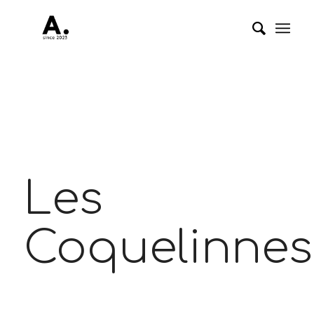
Les
Coquelinnes