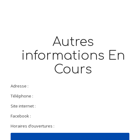
Autres
informations En
Cours
Adresse :
Téléphone :
Site internet :
Facebook :
Horaires d’ouvertures :