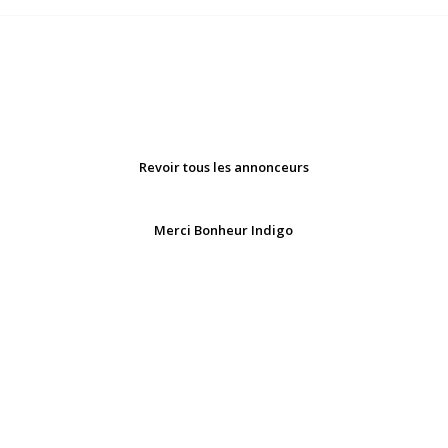
Revoir tous les annonceurs
Merci Bonheur Indigo