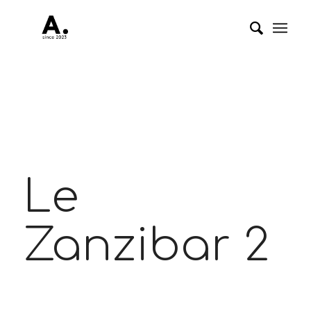
Le
Zanzibar 2