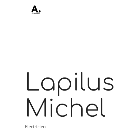
Lapilus
Michel
Electricien