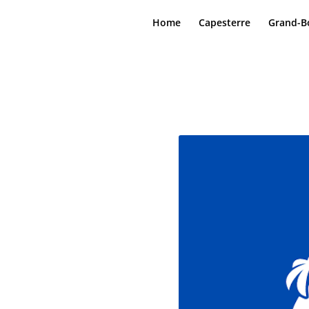
Home
Capesterre
Grand-B