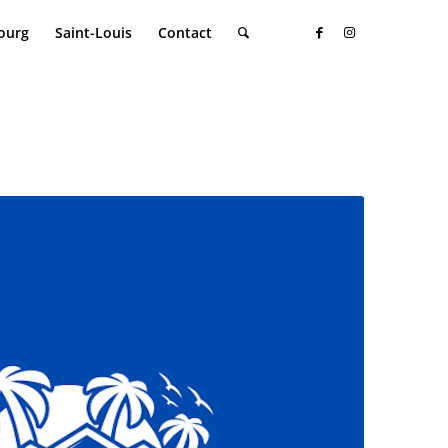
ourg
Saint-Louis
Contact