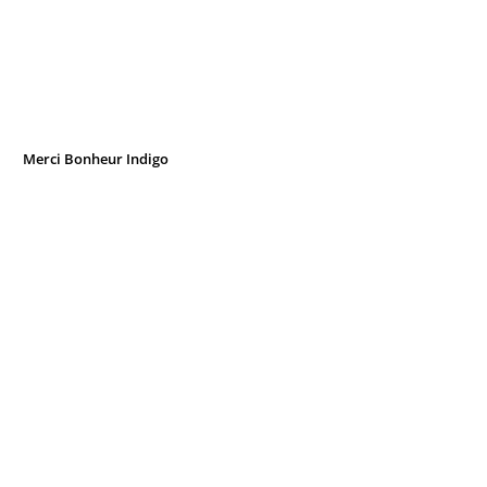
Merci Bonheur Indigo