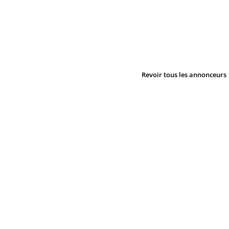
Revoir tous les annonceurs