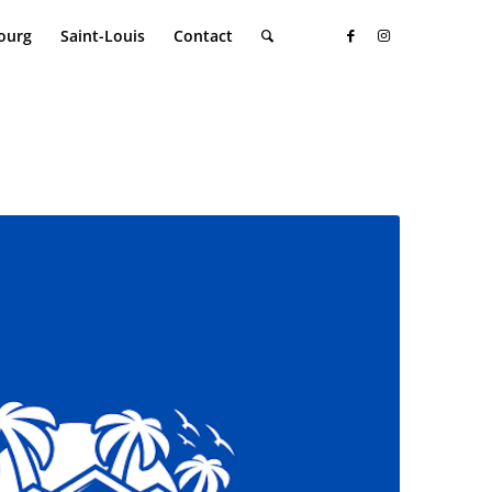
ourg
Saint-Louis
Contact