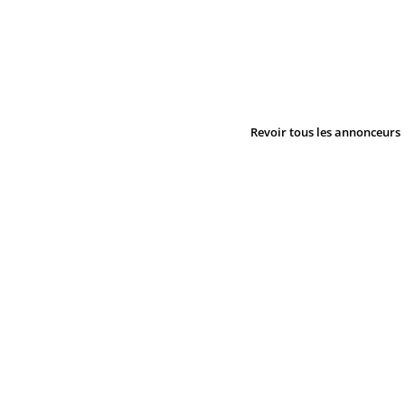
Revoir tous les annonceurs