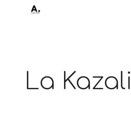
La Kazal