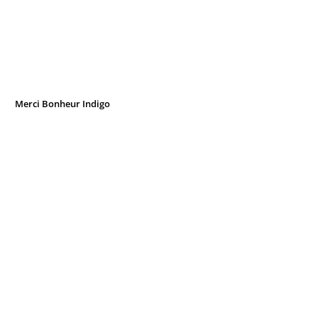
Merci Bonheur Indigo