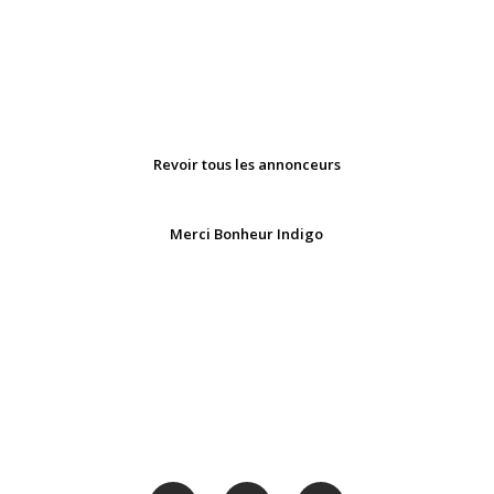
Revoir tous les annonceurs
Merci Bonheur Indigo