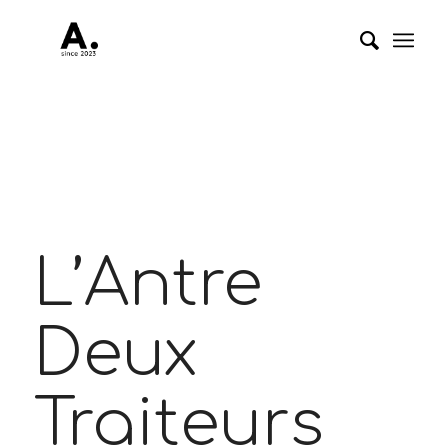
L’Antre
Deux
Traiteurs