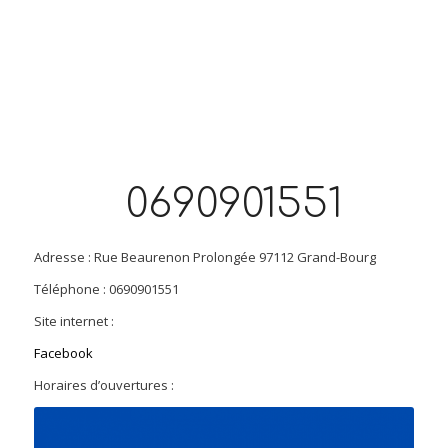
0690901551
Adresse : Rue Beaurenon Prolongée 97112 Grand-Bourg
Téléphone : 0690901551
Site internet :
Facebook
Horaires d’ouvertures :