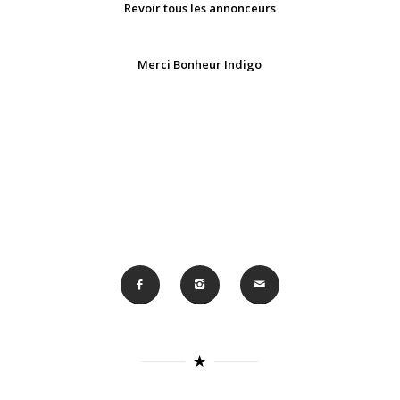
Revoir tous les annonceurs
Merci Bonheur Indigo