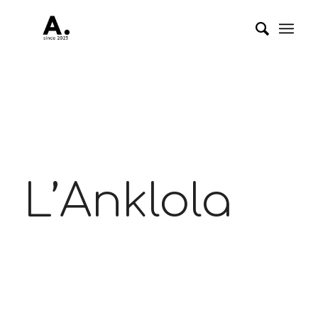
L’Anklola