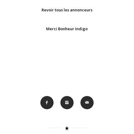
Revoir tous les annonceurs
Merci Bonheur Indigo