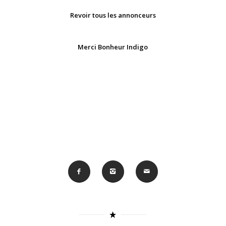
Revoir tous les annonceurs
Merci Bonheur Indigo