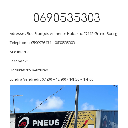
0690535303
Adresse : Rue François Anthénor Habazac 97112 Grand-Bourg
Téléphone : 0590976434 – 0690535303
Site internet :
Facebook :
Horaires d’ouvertures :
Lundi à Vendredi : 07h30 – 12h00 / 14h30 – 17h00