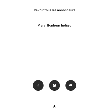
Revoir tous les annonceurs
Merci Bonheur Indigo