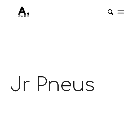
Jr Pneus