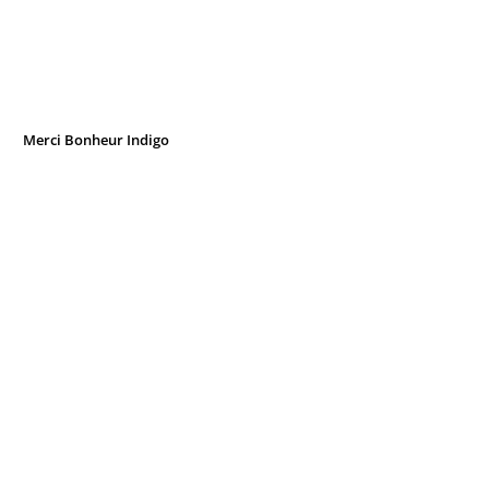
Merci Bonheur Indigo