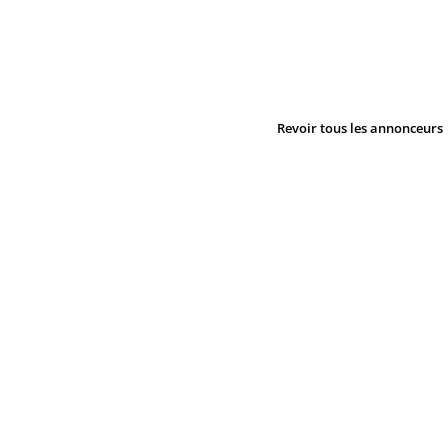
Revoir tous les annonceurs