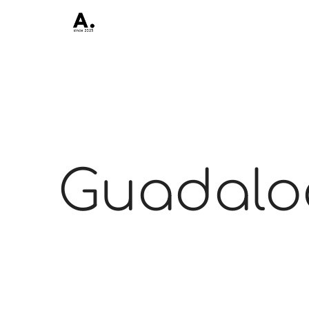
Guadalo