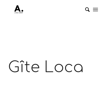
Gîte Loca