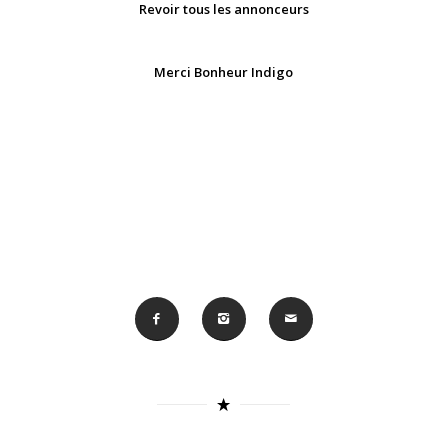
Revoir tous les annonceurs
Merci Bonheur Indigo