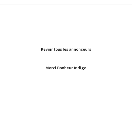
Revoir tous les annonceurs
Merci Bonheur Indigo