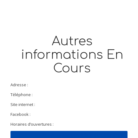
Autres
informations En
Cours
Adresse :
Téléphone :
Site internet :
Facebook :
Horaires d’ouvertures :