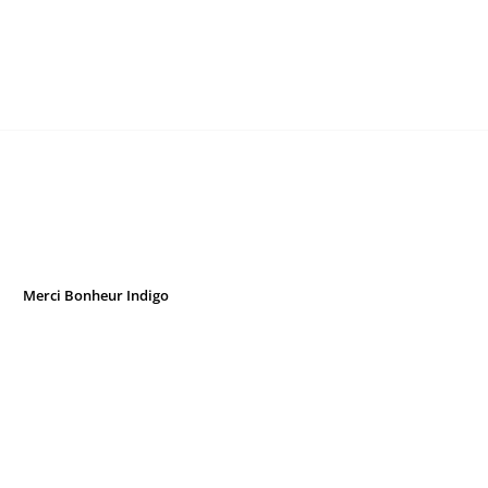
Merci Bonheur Indigo