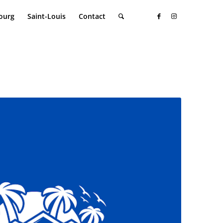
ourg
Saint-Louis
Contact