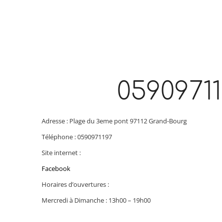
0590971
Adresse : Plage du 3eme pont 97112 Grand-Bourg
Téléphone : 0590971197
Site internet :
Facebook
Horaires d’ouvertures :
Mercredi à Dimanche : 13h00 – 19h00