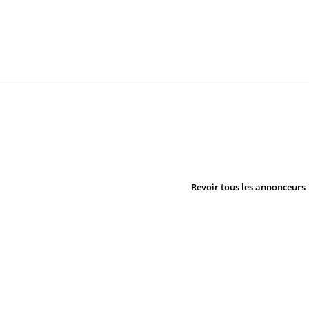
Revoir tous les annonceurs