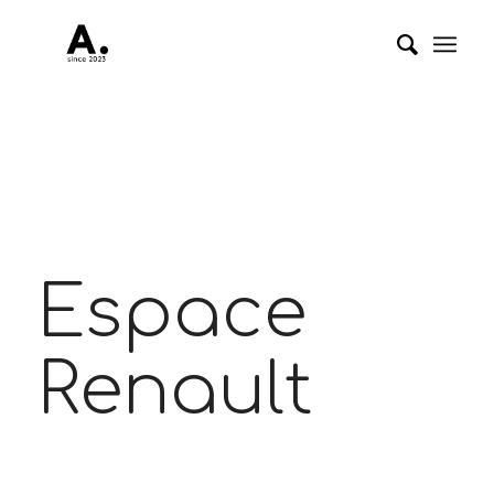
Espace
Renault