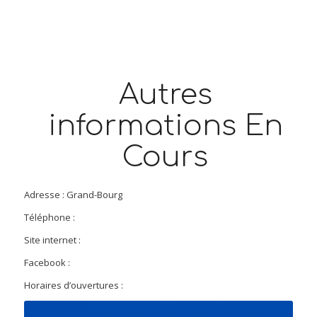
Autres
informations En
Cours
Adresse : Grand-Bourg
Téléphone :
Site internet :
Facebook :
Horaires d’ouvertures :