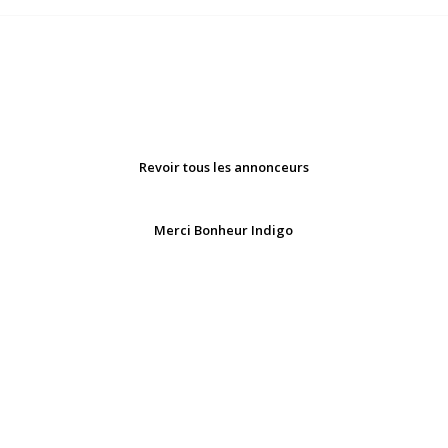
Revoir tous les annonceurs
Merci Bonheur Indigo