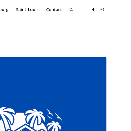
ourg
Saint-Louis
Contact