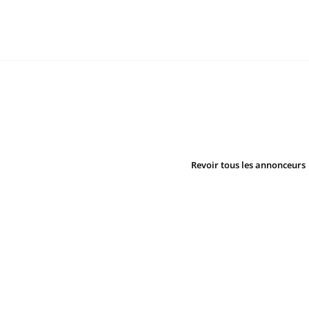
Revoir tous les annonceurs