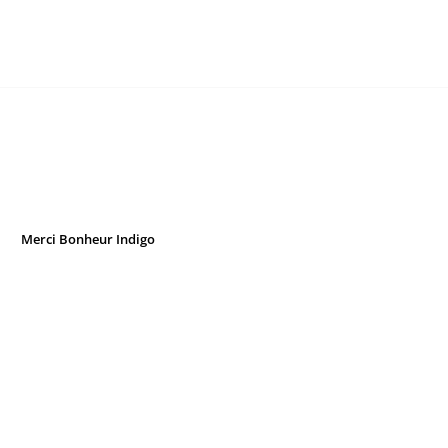
Merci Bonheur Indigo