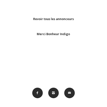
Revoir tous les annonceurs
Merci Bonheur Indigo