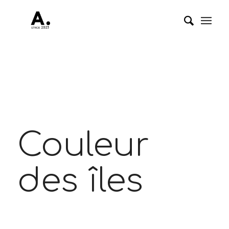
Couleur
des îles