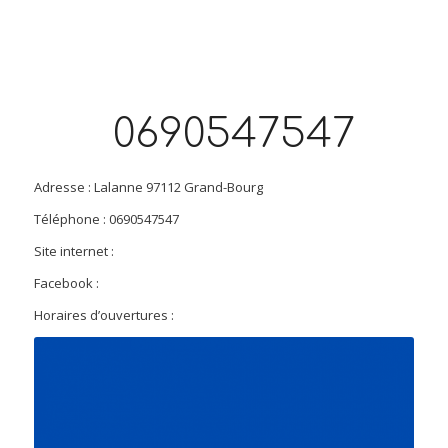
0690547547
Adresse : Lalanne 97112 Grand-Bourg
Téléphone : 0690547547
Site internet :
Facebook :
Horaires d’ouvertures :