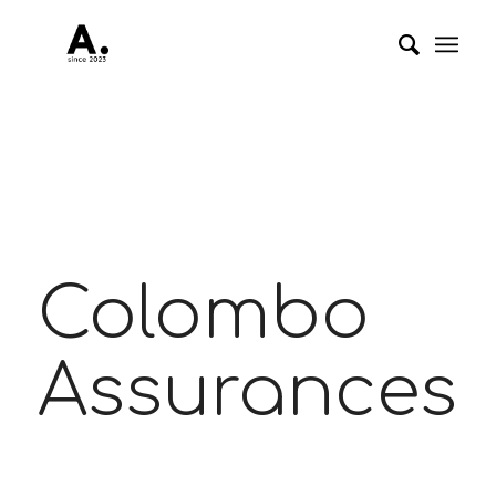
Colombo
Assurances