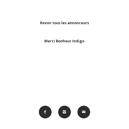
Revoir tous les annonceurs
Merci Bonheur Indigo