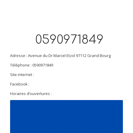
0590971849
Adresse : Avenue du Dr Marcel Etzol 97112 Grand-Bourg
Téléphone : 0590971849
Site internet :
Facebook :
Horaires d’ouvertures :