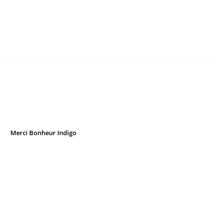
Merci Bonheur Indigo