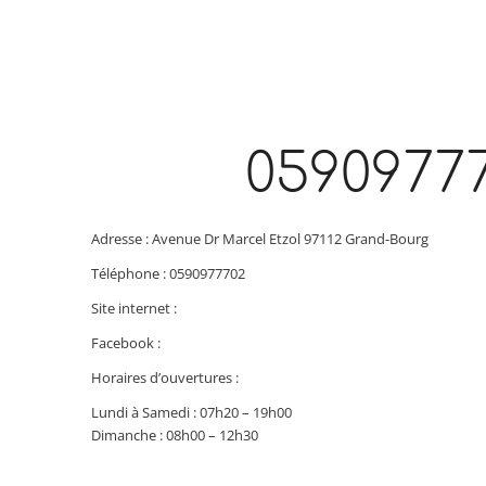
0590977
Adresse : Avenue Dr Marcel Etzol 97112 Grand-Bourg
Téléphone : 0590977702
Site internet :
Facebook :
Horaires d’ouvertures :
Lundi à Samedi : 07h20 – 19h00
Dimanche : 08h00 – 12h30