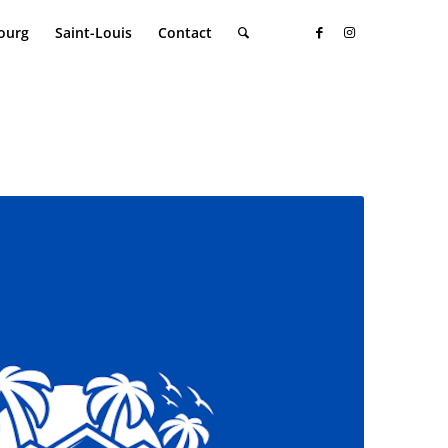
ourg
Saint-Louis
Contact