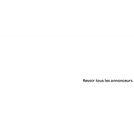
Revoir tous les annonceurs