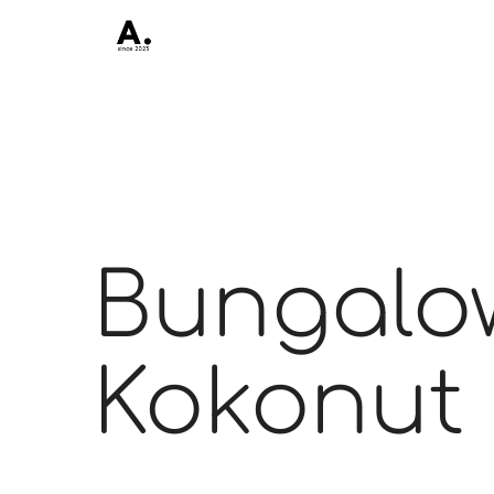
Bungalo
Kokonut