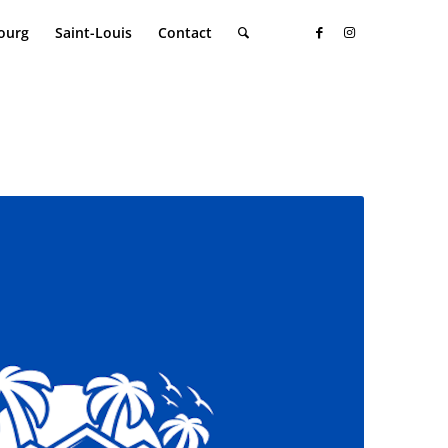
ourg
Saint-Louis
Contact