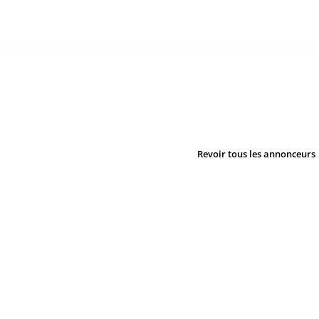
Revoir tous les annonceurs