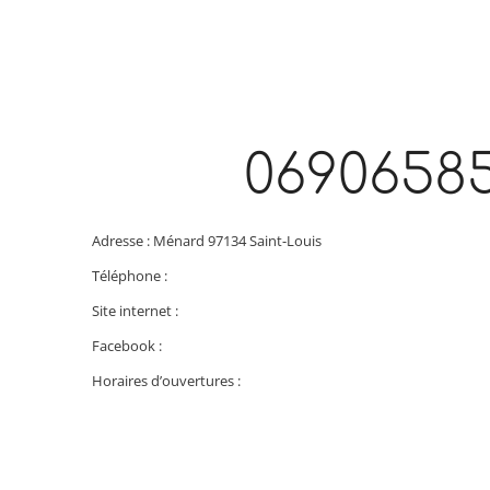
0690658
Adresse : Ménard 97134 Saint-Louis
Téléphone :
Site internet :
Facebook :
Horaires d’ouvertures :