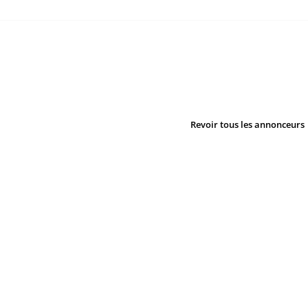
Revoir tous les annonceurs