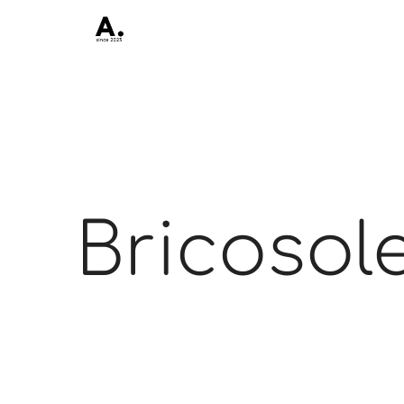
Bricosole