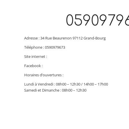
0590979
Adresse : 34 Rue Beaurenon 97112 Grand-Bourg
Téléphone : 0590979673
Site internet :
Facebook :
Horaires d’ouvertures :
Lundi à Vendredi : 08h00 – 12h30 / 14h00 – 17h00
Samedi et Dimanche : 08h00 – 12h30