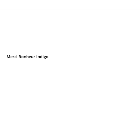
Merci Bonheur Indigo