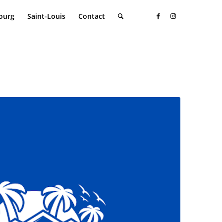
ourg
Saint-Louis
Contact